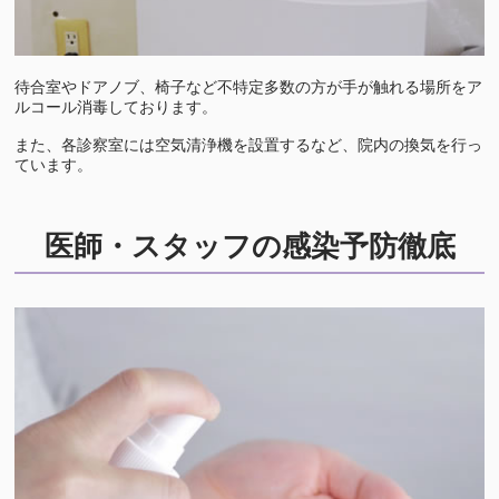
待合室やドアノブ、椅子など不特定多数の方が手が触れる場所をア
ルコール消毒しております。
また、各診察室には空気清浄機を設置するなど、院内の換気を行っ
ています。
医師・スタッフの感染予防徹底