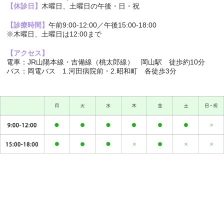
【休診日】
木曜日、土曜日の午後・日・祝
【診療時間】
午前9:00-12:00／午後15:00-18:00
※木曜日、土曜日は12:00まで
【アクセス】
電車：JR山陽本線・吉備線（桃太郎線） 岡山駅 徒歩約10分
バス：岡電バス 1.河田病院前・2.昭和町 各徒歩3分