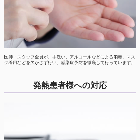
医師・スタッフ全員が、手洗い、アルコールなどによる消毒、マス
ク着用などを欠かさず行い、感染症予防を徹底して行っています。
発熱患者様への対応