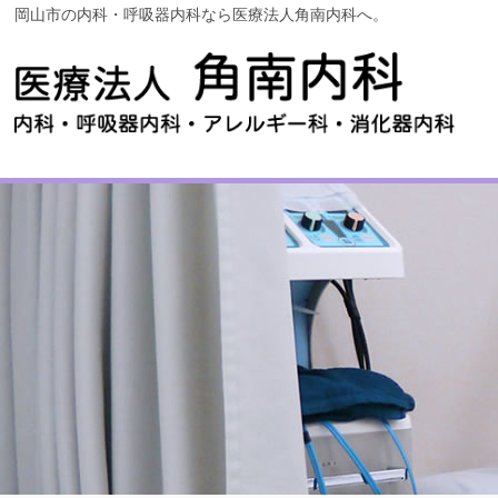
岡山市の内科・呼吸器内科なら医療法人角南内科へ。