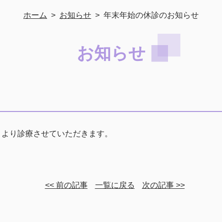
ホーム
>
お知らせ
> 年末年始の休診のお知らせ
お知らせ
）より診療させていただきます。
<< 前の記事
一覧に戻る
次の記事 >>