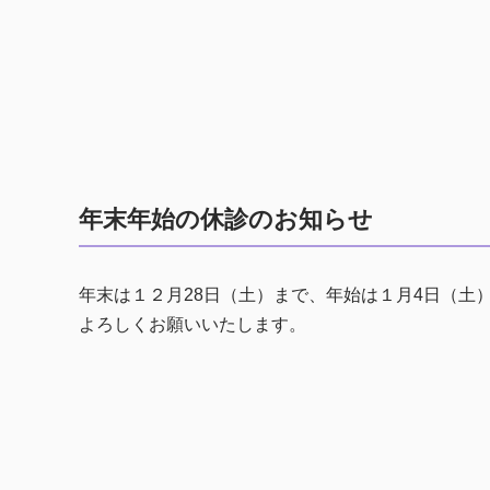
年末年始の休診のお知らせ
年末は１２月28日（土）まで、年始は１月4日（土
よろしくお願いいたします。