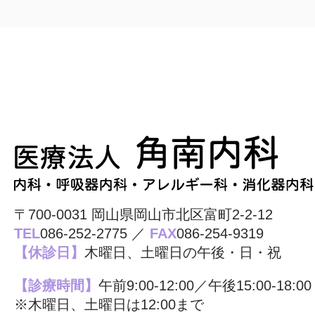
〒700-0031 岡山県岡山市北区富町2-2-12
TEL
086-252-2775 ／
FAX
086-254-9319
【休診日】
木曜日、土曜日の午後・日・祝
【診療時間】
午前9:00-12:00／午後15:00-18:00
※木曜日、土曜日は12:00まで